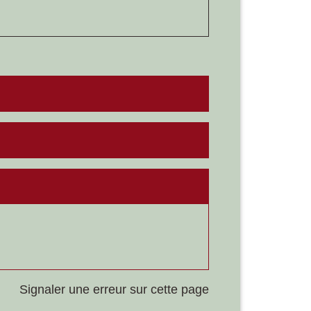
Signaler une erreur sur cette page