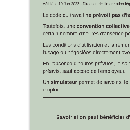
Vérifié le 19 Jun 2023 - Direction de l'information lé
Le code du travail
ne prévoit pas
d'h
Toutefois, une
convention collective
certain nombre d'heures d'absence pou
Les conditions d'utilisation et la rému
l'usage ou négociées directement ave
En l'absence d'heures prévues, le sal
préavis, sauf accord de l'employeur.
Un
simulateur
permet de savoir si le
emploi :
Savoir si on peut bénéficier