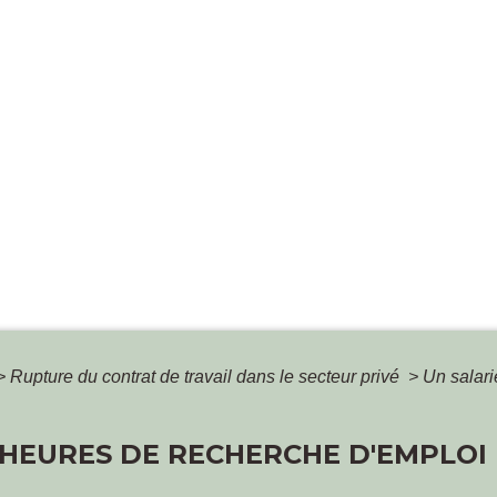
>
Rupture du contrat de travail dans le secteur privé
>
Un salari
S HEURES DE RECHERCHE D'EMPLOI