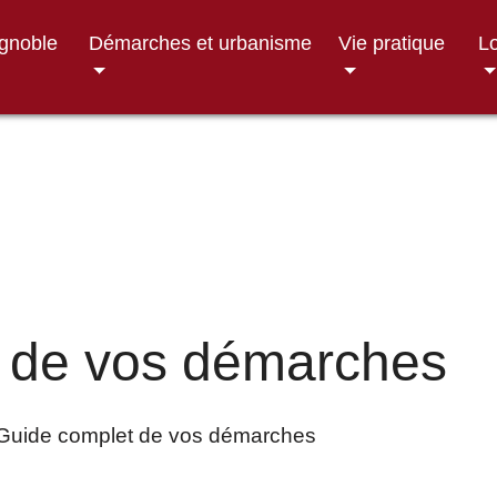
ignoble
Démarches et urbanisme
Vie pratique
Lo
 de vos démarches
Guide complet de vos démarches