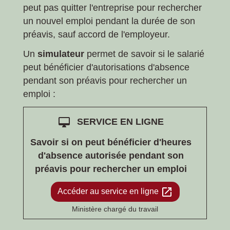
peut pas quitter l'entreprise pour rechercher
un nouvel emploi pendant la durée de son
préavis, sauf accord de l'employeur.
Un
simulateur
permet de savoir si le salarié
peut bénéficier d'autorisations d'absence
pendant son préavis pour rechercher un
emploi :
desktop_mac
SERVICE EN LIGNE
Savoir si on peut bénéficier d'heures
d'absence autorisée pendant son
préavis pour rechercher un emploi
open_in_new
Accéder au service en ligne
Ministère chargé du travail