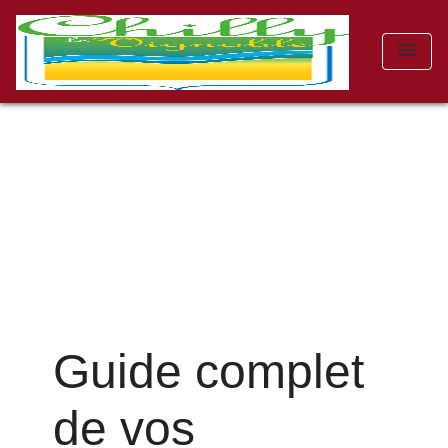
menu
Guide complet
de vos