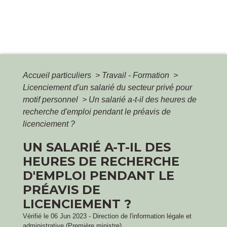
Accueil particuliers
>
Travail - Formation
>
Licenciement d'un salarié du secteur privé pour
motif personnel
>
Un salarié a-t-il des heures de
recherche d'emploi pendant le préavis de
licenciement ?
UN SALARIÉ A-T-IL DES
HEURES DE RECHERCHE
D'EMPLOI PENDANT LE
PRÉAVIS DE
LICENCIEMENT ?
Vérifié le 06 Jun 2023 - Direction de l'information légale et
administrative (Première ministre)