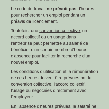
Le code du travail
ne prévoit pas
d'heures
pour rechercher un emploi pendant un
préavis de licenciement
.
Toutefois, une
convention collective
, un
accord collectif
ou un
usage
dans
l'entreprise peut permettre au salarié de
bénéficier d'un certain nombre d'heures
d'absence pour faciliter la recherche d'un
nouvel emploi.
Les conditions d'utilisation et la rémunération
de ces heures doivent être prévues par la
convention collective, l'accord collectif,
l'usage ou négociées directement avec
l'employeur.
En l'absence d'heures prévues, le salarié ne