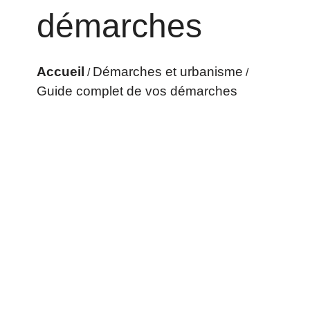
démarches
Accueil
Démarches et urbanisme
/
/
Guide complet de vos démarches