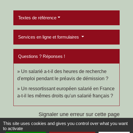
Textes de référence
Services en ligne et formulaires
Questions ? Réponses !
Un salarié a-t-il des heures de recherche
d'emploi pendant le préavis de démission ?
Un ressortissant européen salarié en France
a-t-il les mêmes droits qu'un salarié français ?
Signaler une erreur sur cette page
This site uses cookies and gives you control over what you want
to activate