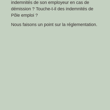
indemnités de son employeur en cas de
démission ? Touche-t-il des indemnités de
Pôle emploi ?
Nous faisons un point sur la réglementation.