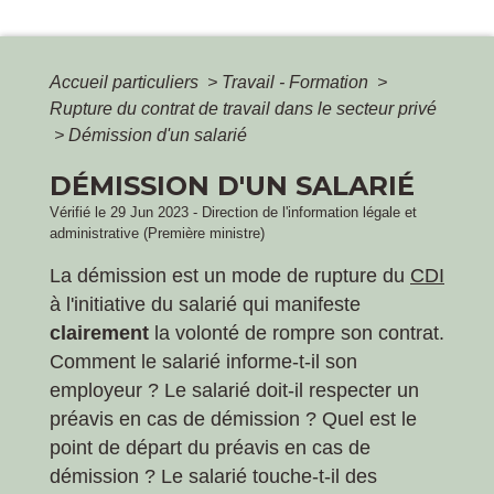
Accueil particuliers
>
Travail - Formation
>
Rupture du contrat de travail dans le secteur privé
>
Démission d'un salarié
DÉMISSION D'UN SALARIÉ
Vérifié le 29 Jun 2023 - Direction de l'information légale et
administrative (Première ministre)
La démission est un mode de rupture du
CDI
à l'initiative du salarié qui manifeste
clairement
la volonté de rompre son contrat.
Comment le salarié informe-t-il son
employeur ? Le salarié doit-il respecter un
préavis en cas de démission ? Quel est le
point de départ du préavis en cas de
démission ? Le salarié touche-t-il des