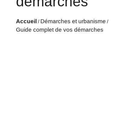
démarches
Accueil
Démarches et urbanisme
/
/
Guide complet de vos démarches