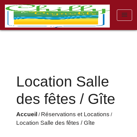
menu
Location Salle
des fêtes / Gîte
Accueil
Réservations et Locations
/
/
Location Salle des fêtes / Gîte