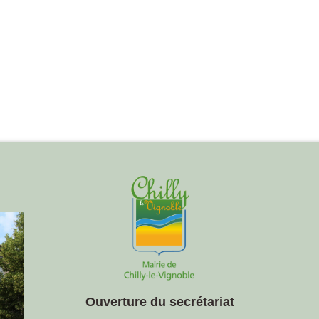
Ouverture du secrétariat