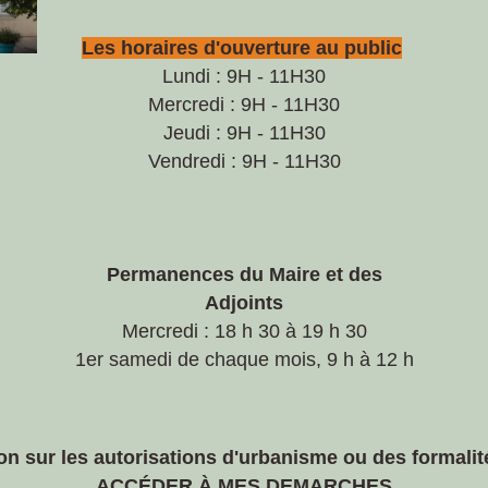
Les horaires d'ouverture au public
Lundi : 9H - 11H30
Mercredi : 9H - 11H30
Jeudi : 9H - 11H30
Vendredi : 9H - 11H30​​​​​​​
Permanences du Maire et des
Adjoints
Mercredi : 18 h 30 à 19 h 30
1er samedi de chaque mois, 9 h à 12 h
on sur les autorisations d'urbanisme ou des formalit
ACCÉDER À MES DEMARCHES