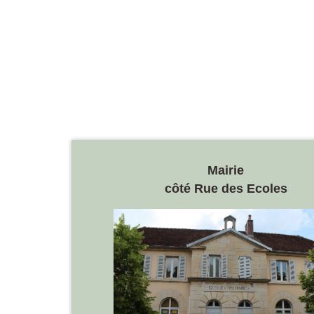
Mairie
côté Rue des Ecoles