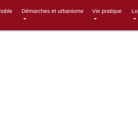
gnoble
Démarches et urbanisme
Vie pratique
Lo