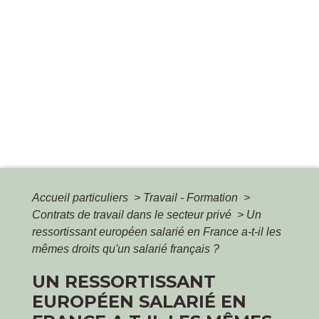
Accueil particuliers
>
Travail - Formation
>
Contrats de travail dans le secteur privé
>
Un
ressortissant européen salarié en France a-t-il les
mêmes droits qu'un salarié français ?
UN RESSORTISSANT
EUROPÉEN SALARIÉ EN