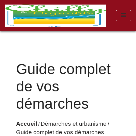
menu
Guide complet
de vos
démarches
Accueil
Démarches et urbanisme
/
/
Guide complet de vos démarches