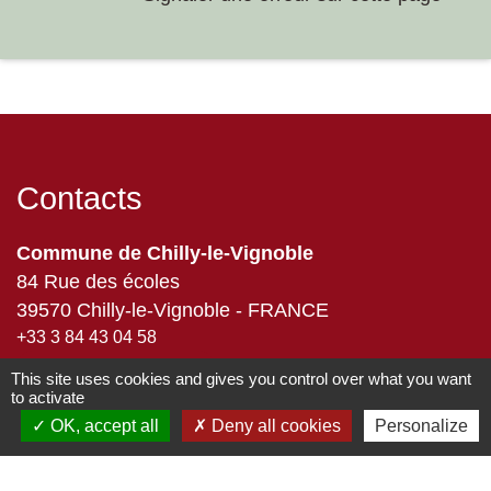
Contacts
Commune de Chilly-le-Vignoble
84 Rue des écoles
39570 Chilly-le-Vignoble - FRANCE
+33 3 84 43 04 58
Contact par formulaire
This site uses cookies and gives you control over what you want
to activate
OK, accept all
Deny all cookies
Personalize
Liens