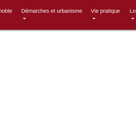
gnoble
Démarches et urbanisme
Vie pratique
Lo