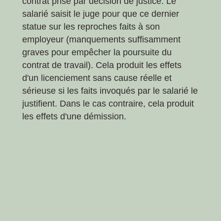
contrat prise par décision de justice. Le
salarié saisit le juge pour que ce dernier
statue sur les reproches faits à son
employeur (manquements suffisamment
graves pour empêcher la poursuite du
contrat de travail). Cela produit les effets
d'un licenciement sans cause réelle et
sérieuse si les faits invoqués par le salarié le
justifient. Dans le cas contraire, cela produit
les effets d'une démission.