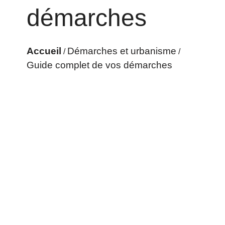
démarches
Accueil
Démarches et urbanisme
/
/
Guide complet de vos démarches