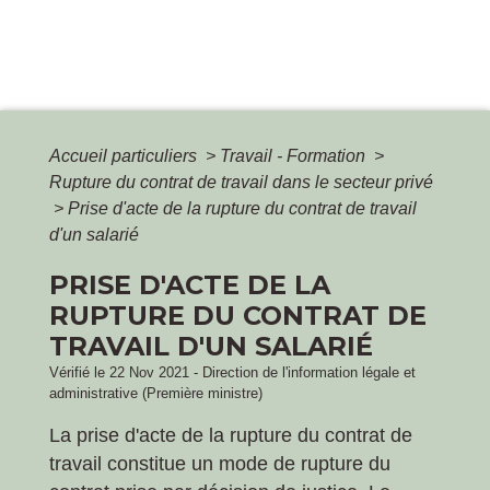
Accueil particuliers
>
Travail - Formation
>
Rupture du contrat de travail dans le secteur privé
>
Prise d'acte de la rupture du contrat de travail
d'un salarié
PRISE D'ACTE DE LA
RUPTURE DU CONTRAT DE
TRAVAIL D'UN SALARIÉ
Vérifié le 22 Nov 2021 - Direction de l'information légale et
administrative (Première ministre)
La prise d'acte de la rupture du contrat de
travail constitue un mode de rupture du