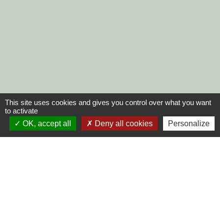
This site uses cookies and gives you control over what you want
to activate
OK, accept all
Deny all cookies
Personalize