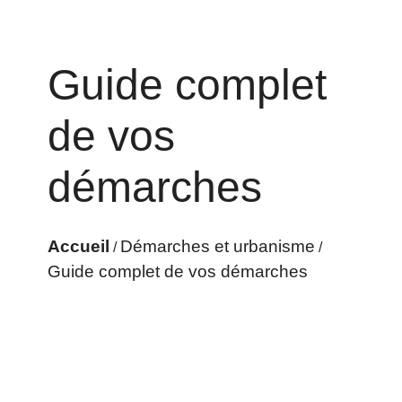
Guide complet
de vos
démarches
Accueil
Démarches et urbanisme
/
/
Guide complet de vos démarches