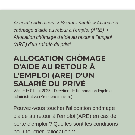
Accueil particuliers
>
Social - Santé
>
Allocation
chômage d'aide au retour à l'emploi (ARE)
>
Allocation chômage d'aide au retour à l'emploi
(ARE) d'un salarié du privé
ALLOCATION CHÔMAGE
D'AIDE AU RETOUR À
L'EMPLOI (ARE) D'UN
SALARIÉ DU PRIVÉ
Vérifié le 01 Jul 2023 - Direction de l'information légale et
administrative (Première ministre)
Pouvez-vous toucher l'allocation chômage
d'aide au retour à l'emploi (ARE) en cas de
perte d'emploi ? Quelles sont les conditions
pour toucher l'allocation ?