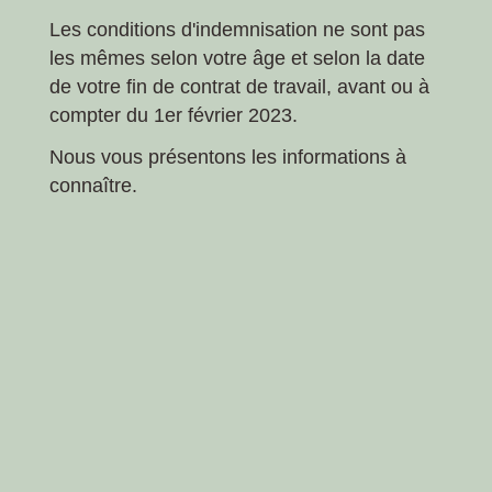
Les conditions d'indemnisation ne sont pas
les mêmes selon votre âge et selon la date
de votre fin de contrat de travail, avant ou à
compter du 1
er
février 2023.
Nous vous présentons les informations à
connaître.