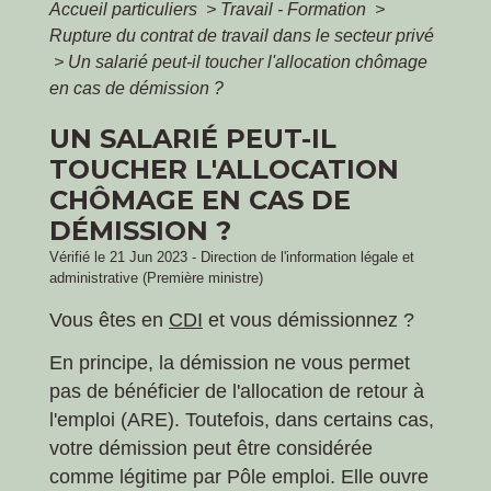
Accueil particuliers
>
Travail - Formation
>
Rupture du contrat de travail dans le secteur privé
>
Un salarié peut-il toucher l'allocation chômage
en cas de démission ?
UN SALARIÉ PEUT-IL
TOUCHER L'ALLOCATION
CHÔMAGE EN CAS DE
DÉMISSION ?
Vérifié le 21 Jun 2023 - Direction de l'information légale et
administrative (Première ministre)
Vous êtes en
CDI
et vous démissionnez ?
En principe, la démission ne vous permet
pas de bénéficier de l'allocation de retour à
l'emploi (ARE). Toutefois, dans certains cas,
votre démission peut être considérée
comme légitime par Pôle emploi. Elle ouvre