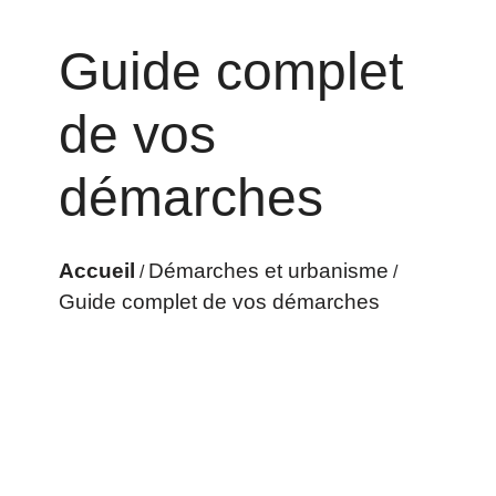
Guide complet
de vos
démarches
Accueil
Démarches et urbanisme
/
/
Guide complet de vos démarches