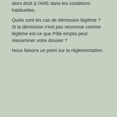
alors droit à l'ARE dans les conditions
habituelles.
Quels sont les cas de démission légitime ?
Si la démission n'est pas reconnue comme
légitime est-ce que Pôle emploi peut
réexaminer votre dossier ?
Nous faisons un point sur la réglementation.