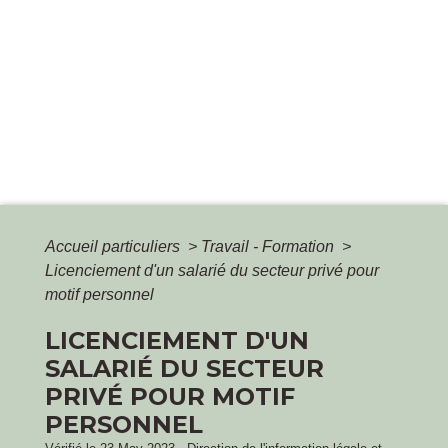
Accueil particuliers
>
Travail - Formation
>
Licenciement d'un salarié du secteur privé pour
motif personnel
LICENCIEMENT D'UN
SALARIÉ DU SECTEUR
PRIVÉ POUR MOTIF
PERSONNEL