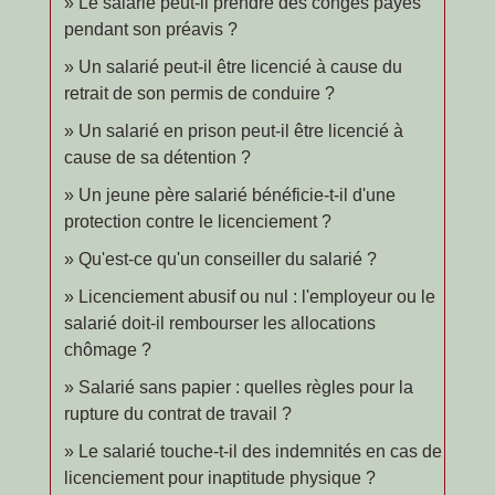
Le salarié peut-il prendre des congés payés
pendant son préavis ?
Un salarié peut-il être licencié à cause du
retrait de son permis de conduire ?
Un salarié en prison peut-il être licencié à
cause de sa détention ?
Un jeune père salarié bénéficie-t-il d'une
protection contre le licenciement ?
Qu'est-ce qu'un conseiller du salarié ?
Licenciement abusif ou nul : l'employeur ou le
salarié doit-il rembourser les allocations
chômage ?
Salarié sans papier : quelles règles pour la
rupture du contrat de travail ?
Le salarié touche-t-il des indemnités en cas de
licenciement pour inaptitude physique ?