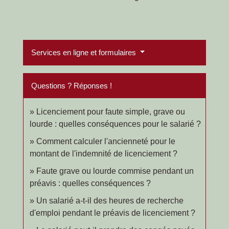
Services en ligne et formulaires
Questions ? Réponses !
Licenciement pour faute simple, grave ou
lourde : quelles conséquences pour le salarié ?
Comment calculer l'ancienneté pour le
montant de l'indemnité de licenciement ?
Faute grave ou lourde commise pendant un
préavis : quelles conséquences ?
Un salarié a-t-il des heures de recherche
d'emploi pendant le préavis de licenciement ?