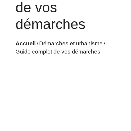
de vos
démarches
Accueil
Démarches et urbanisme
/
/
Guide complet de vos démarches