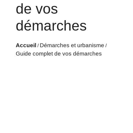
de vos
démarches
Accueil
Démarches et urbanisme
/
/
Guide complet de vos démarches