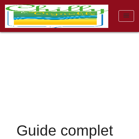
menu
Guide complet