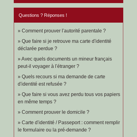
Questions ? Réponses !
Comment prouver l'autorité parentale ?
Que faire si je retrouve ma carte d'identité
déclarée perdue ?
Avec quels documents un mineur français
peut-il voyager à l'étranger ?
Quels recours si ma demande de carte
d'identité est refusée ?
Que faire si vous avez perdu tous vos papiers
en même temps ?
Comment prouver le domicile ?
Carte d'identité / Passeport : comment remplir
le formulaire ou la pré-demande ?