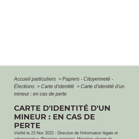
Accueil particuliers
>
Papiers - Citoyenneté -
Élections
>
Carte d'identité
>
Carte d'identité d'un
mineur : en cas de perte
CARTE D'IDENTITÉ D'UN
MINEUR : EN CAS DE
PERTE
Vérifié le 23 Nov 2022 - Direction de l'information légale et
administrative (Première ministre), Ministère chargé de