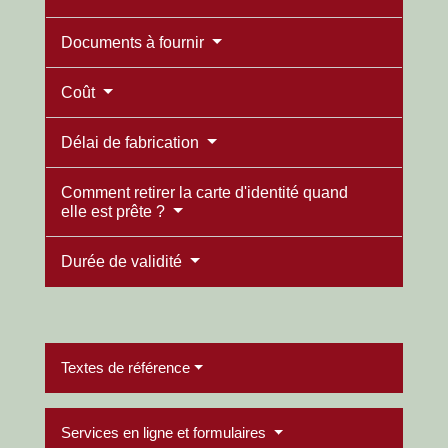
Documents à fournir
Coût
Délai de fabrication
Comment retirer la carte d'identité quand
elle est prête ?
Durée de validité
Textes de référence
Services en ligne et formulaires