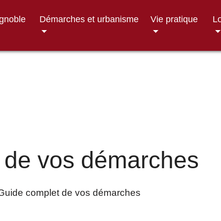
ignoble
Démarches et urbanisme
Vie pratique
Lo
 de vos démarches
Guide complet de vos démarches