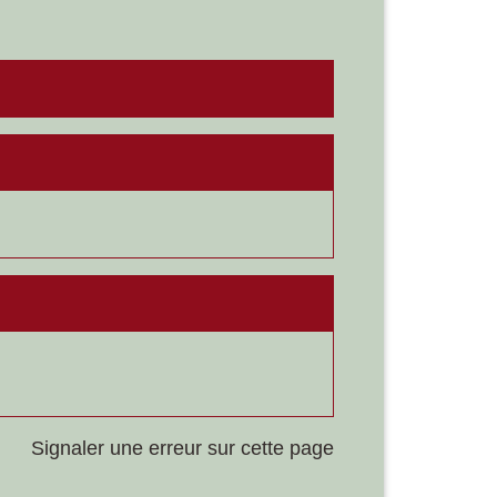
Signaler une erreur sur cette page