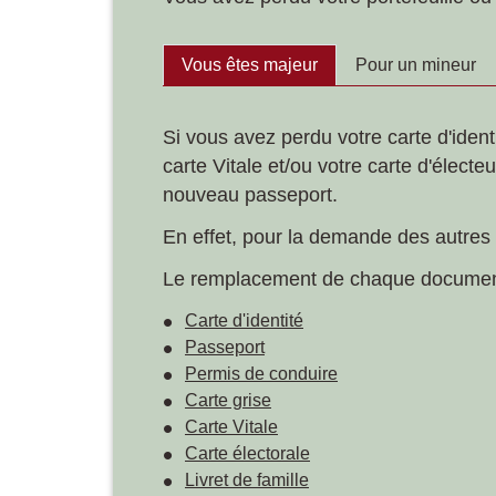
Vous êtes majeur
Pour un mineur
Si vous avez perdu votre carte d'ident
carte Vitale et/ou votre carte d'électe
nouveau passeport.
En effet, pour la demande des autres d
Le remplacement de chaque document 
Carte d'identité
Passeport
Permis de conduire
Carte grise
Carte Vitale
Carte électorale
Livret de famille