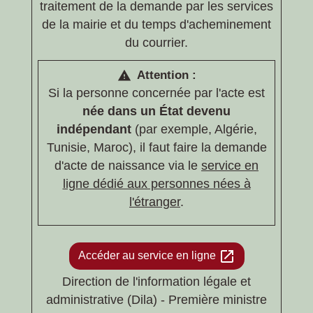
traitement de la demande par les services
de la mairie et du temps d'acheminement
du courrier.
Attention :
warning
Si la personne concernée par l'acte est
née dans un État devenu
indépendant
(par exemple, Algérie,
Tunisie, Maroc), il faut faire la demande
d'acte de naissance via le
service en
ligne dédié aux personnes nées à
l'étranger
.
open_in_new
Accéder au service en ligne
Direction de l'information légale et
administrative (Dila) - Première ministre