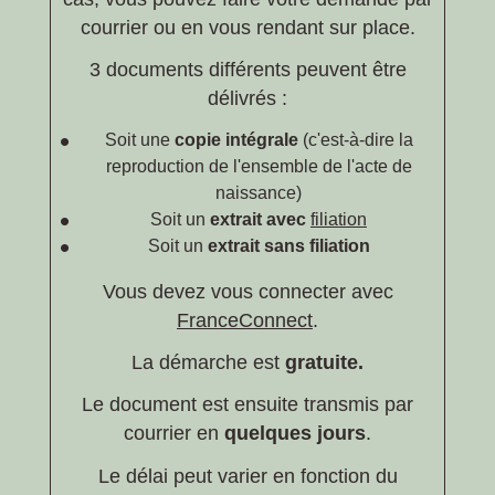
courrier ou en vous rendant sur place.
3 documents différents peuvent être
délivrés :
Soit une
copie intégrale
(c'est-à-dire la
reproduction de l'ensemble de l'acte de
naissance)
Soit un
extrait avec
filiation
Soit un
extrait sans filiation
Vous devez vous connecter avec
FranceConnect
.
La démarche est
gratuite.
Le document est ensuite transmis par
courrier en
quelques jours
.
Le délai peut varier en fonction du