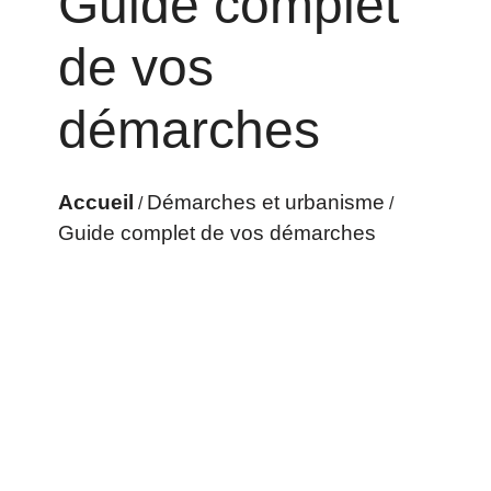
Guide complet
de vos
démarches
Accueil
Démarches et urbanisme
/
/
Guide complet de vos démarches