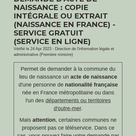
NAISSANCE : COPIE
INTÉGRALE OU EXTRAIT
(NAISSANCE EN FRANCE) -
SERVICE GRATUIT
(SERVICE EN LIGNE)
Vérifié le 24 Apr 2023 - Direction de l'information légale et
administrative (Première ministre)
Permet de demander à la commune du
lieu de naissance un
acte de naissance
d'une personne de
nationalité française
née en France métropolitaine ou dans
l'un des
départements ou territoires
d'outre-mer
.
Mais
attention
, certaines communes ne
proposent pas ce téléservice. Dans ce
cas, vous pouvez faire votre demande par