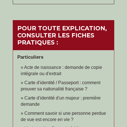
POUR TOUTE EXPLICATION,
CONSULTER LES FICHES
PRATIQUES :
Particuliers
Acte de naissance : demande de copie
intégrale ou d'extrait
Carte d'identité / Passeport : comment
prouver sa nationalité française ?
Carte d'identité d'un majeur : première
demande
Comment savoir si une personne perdue
de vue est encore en vie ?