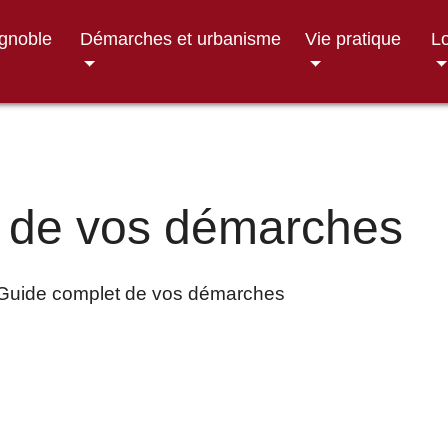
ignoble
Démarches et urbanisme
Vie pratique
Lo
 de vos démarches
Guide complet de vos démarches