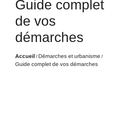
Guide complet
de vos
démarches
Accueil
Démarches et urbanisme
/
/
Guide complet de vos démarches