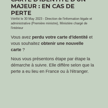
MAJEUR : EN CAS DE
PERTE
Vérifié le 30 May 2023 - Direction de l'information légale et
administrative (Première ministre), Ministère chargé de
l'intérieur
Vous avez
perdu votre carte d'identité
et
vous souhaitez
obtenir une nouvelle
carte
?
Nous vous présentons étape par étape la
démarche à suivre. Elle diffère selon que la
perte a eu lieu en France ou à l'étranger.