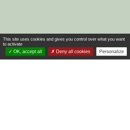
This site uses cookies and gives you control over what you want
to activate
OK, accept all
Deny all cookies
Personalize