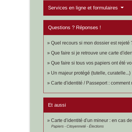
Services en ligne et formulaires
Questions ? Réponses !
Quel recours si mon dossier est rejeté 
Que faire si je retrouve une carte d'ide
Que faire si tous vos papiers ont été 
Un majeur protégé (tutelle, curatelle...)
Carte d'identité / Passeport : comment 
Et aussi
Carte d'identité d'un mineur : en cas de
Papiers - Citoyenneté - Élections