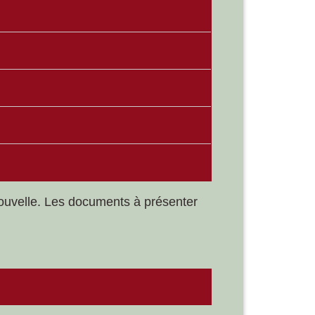
e nouvelle. Les documents à présenter