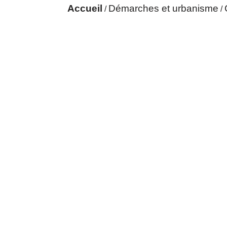
Accueil
Démarches et urbanisme
/
/