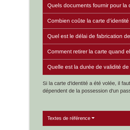
Quels documents fournir pour la
Combien coûte la carte d'identité
Quel est le délai de fabrication de
Comment retirer la carte quand el
Quelle est la durée de validité de 
Si la carte d'identité a été volée, il
dépendent de la possession d'un pass
Textes de référence