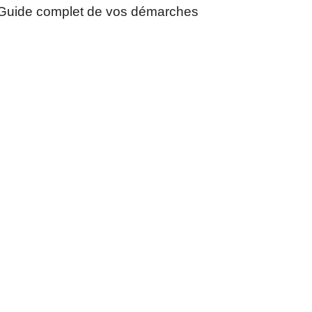
Guide complet de vos démarches