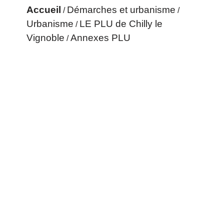
Accueil
Démarches et urbanisme
/
/
Urbanisme
LE PLU de Chilly le
/
Vignoble
Annexes PLU
/