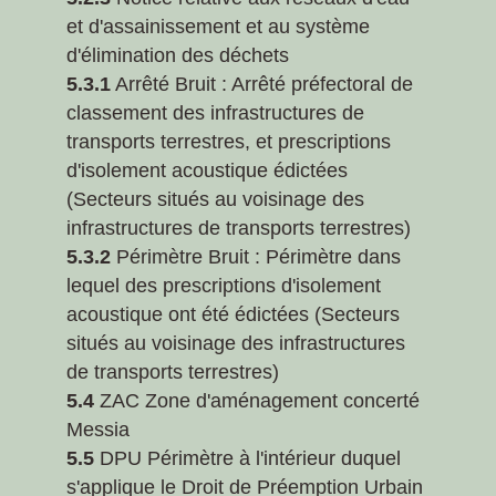
et d'assainissement et au système
d'élimination des déchets
5.3.1
Arrêté Bruit : Arrêté préfectoral de
classement des infrastructures de
transports terrestres, et prescriptions
d'isolement acoustique édictées
(Secteurs situés au voisinage des
infrastructures de transports terrestres)
5.3.2
Périmètre Bruit : Périmètre dans
lequel des prescriptions d'isolement
acoustique ont été édictées (Secteurs
situés au voisinage des infrastructures
de transports terrestres)
5.4
ZAC Zone d'aménagement concerté
Messia
5.5
DPU Périmètre à l'intérieur duquel
s'applique le Droit de Préemption Urbain