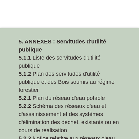
5. ANNEXES : Servitudes d'utilité
publique
5.1.1
Liste des servitudes d'utilité
publique
5.1.2
Plan des servitudes d'utilité
publique et des Bois soumis au régime
forestier
5.2.1
Plan du réseau d'eau potable
5.2.2
Schéma des réseaux d'eau et
d'assainissement et des systèmes
d'élimination des déchet, existants ou en
cours de réalisation
5.2.3
Notice relative aux réseaux d'eau