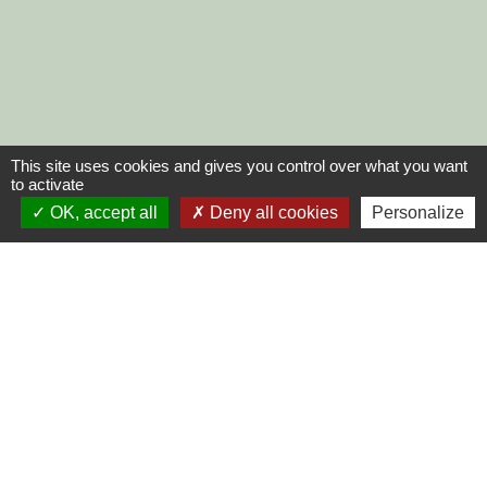
This site uses cookies and gives you control over what you want
to activate
OK, accept all
Deny all cookies
Personalize