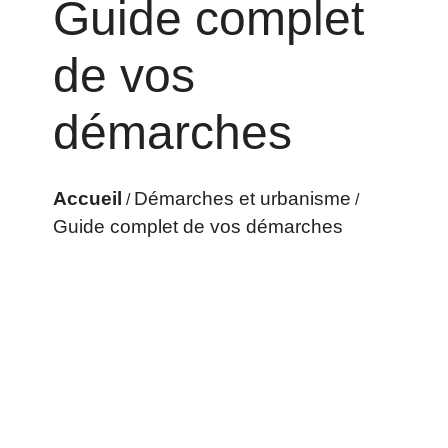
Guide complet
de vos
démarches
Accueil
Démarches et urbanisme
/
/
Guide complet de vos démarches