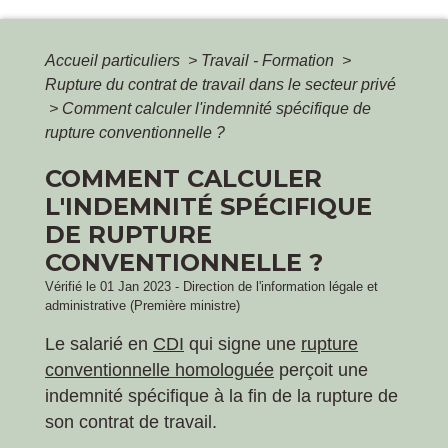
Accueil particuliers
>
Travail - Formation
>
Rupture du contrat de travail dans le secteur privé
>
Comment calculer l'indemnité spécifique de
rupture conventionnelle ?
COMMENT CALCULER
L'INDEMNITÉ SPÉCIFIQUE
DE RUPTURE
CONVENTIONNELLE ?
Vérifié le 01 Jan 2023 - Direction de l'information légale et
administrative (Première ministre)
Le salarié en
CDI
qui signe une
rupture
conventionnelle homologuée
perçoit une
indemnité spécifique à la fin de la rupture de
son contrat de travail.