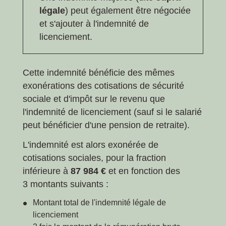
légale
) peut également être négociée
et s'ajouter à l'indemnité de
licenciement.
Cette indemnité bénéficie des mêmes
exonérations des cotisations de sécurité
sociale et d'impôt sur le revenu que
l'indemnité de licenciement (sauf si le salarié
peut bénéficier d'une pension de retraite).
L'indemnité est alors exonérée de
cotisations sociales, pour la fraction
inférieure à
87 984 €
et en fonction des
3 montants suivants :
Montant total de l'indemnité légale de
licenciement