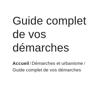
Guide complet
de vos
démarches
Accueil
Démarches et urbanisme
/
/
Guide complet de vos démarches