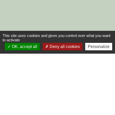
This site uses cookies and gives you control over what you want
to activate
OK, accept all
Deny all cookies
Personalize