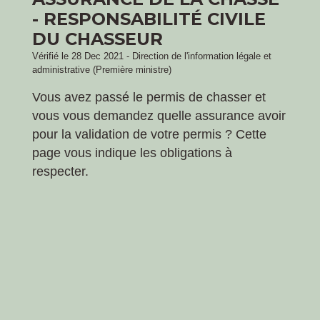
- RESPONSABILITÉ CIVILE
DU CHASSEUR
Vérifié le 28 Dec 2021 - Direction de l'information légale et
administrative (Première ministre)
Vous avez passé le permis de chasser et
vous vous demandez quelle assurance avoir
pour la validation de votre permis ? Cette
page vous indique les obligations à
respecter.