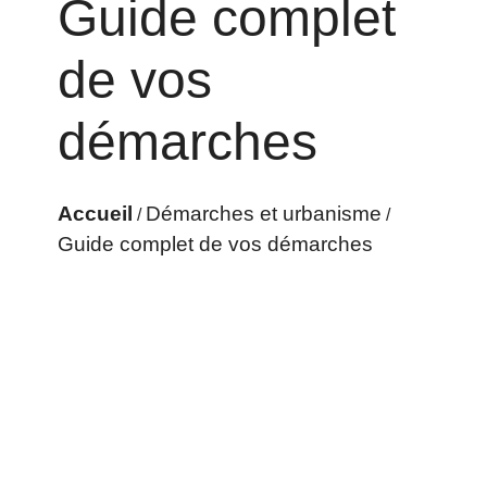
Guide complet
de vos
démarches
Accueil
Démarches et urbanisme
/
/
Guide complet de vos démarches