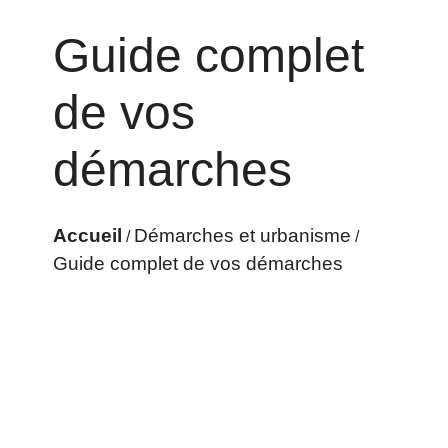
Guide complet
de vos
démarches
Accueil
Démarches et urbanisme
/
/
Guide complet de vos démarches