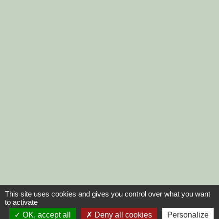
This site uses cookies and gives you control over what you want
to activate
OK, accept all
Deny all cookies
Personalize