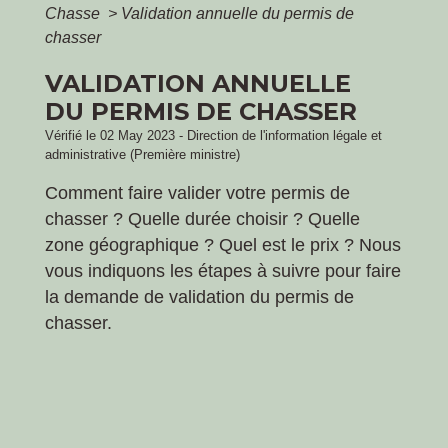
Chasse
>
Validation annuelle du permis de
chasser
VALIDATION ANNUELLE
DU PERMIS DE CHASSER
Vérifié le 02 May 2023 - Direction de l'information légale et
administrative (Première ministre)
Comment faire valider votre permis de
chasser ? Quelle durée choisir ? Quelle
zone géographique ? Quel est le prix ? Nous
vous indiquons les étapes à suivre pour faire
la demande de validation du permis de
chasser.