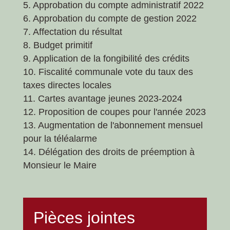
5. Approbation du compte administratif 2022
6. Approbation du compte de gestion 2022
7. Affectation du résultat
8. Budget primitif
9. Application de la fongibilité des crédits
10. Fiscalité communale vote du taux des
taxes directes locales
11. Cartes avantage jeunes 2023-2024
12. Proposition de coupes pour l'année 2023
13. Augmentation de l'abonnement mensuel
pour la téléalarme
14. Délégation des droits de préemption à
Monsieur le Maire
Pièces jointes