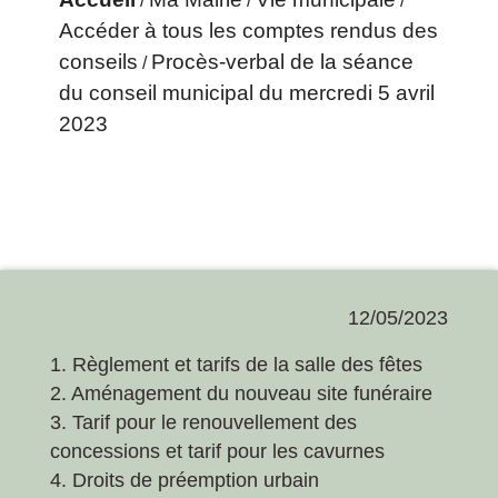
/
/
/
Accéder à tous les comptes rendus des
conseils
Procès-verbal de la séance
/
du conseil municipal du mercredi 5 avril
2023
12/05/2023
1. Règlement et tarifs de la salle des fêtes
2. Aménagement du nouveau site funéraire
3. Tarif pour le renouvellement des
concessions et tarif pour les cavurnes
4. Droits de préemption urbain