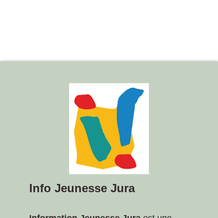
Info Jeunesse Jura