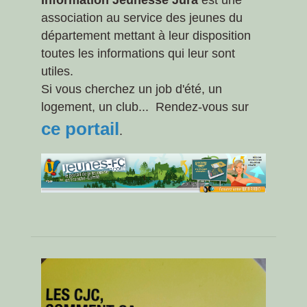
Information Jeunesse Jura
est une
association au service des jeunes du
département mettant à leur disposition
toutes les informations qui leur sont
utiles.
Si vous cherchez un job d'été, un
logement, un club... Rendez-vous sur
ce portail
.