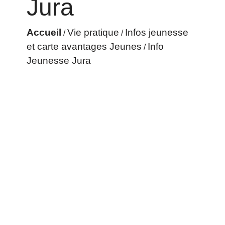
Jura
Accueil
Vie pratique
Infos jeunesse
/
/
et carte avantages Jeunes
Info
/
Jeunesse Jura