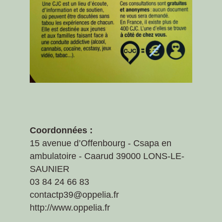
Coordonnées :
15 avenue d’Offenbourg - Csapa en
ambulatoire - Caarud 39000 LONS-LE-
SAUNIER
03 84 24 66 83
contactp39@oppelia.fr
http://www.oppelia.fr