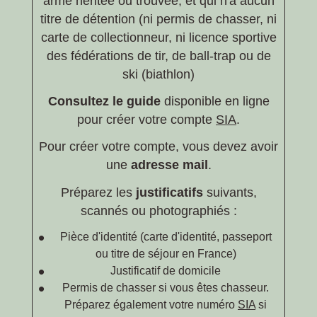
arme héritée ou trouvée, et qui n'a aucun
titre de détention (ni permis de chasser, ni
carte de collectionneur, ni licence sportive
des fédérations de tir, de ball-trap ou de
ski (biathlon)
Consultez le guide
disponible en ligne
pour créer votre compte
SIA
.
Pour créer votre compte, vous devez avoir
une
adresse mail
.
Préparez les
justificatifs
suivants,
scannés ou photographiés :
Pièce d'identité (carte d'identité, passeport
ou titre de séjour en France)
Justificatif de domicile
Permis de chasser si vous êtes chasseur.
Préparez également votre numéro
SIA
si