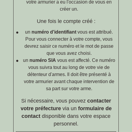
votre armurier a eu l'occasion de vous en
créer un.
Une fois le compte créé :
un
numéro d'identifiant
vous est attribué.
Pour vous connecter à votre compte, vous
devrez saisir ce numéro et le mot de passe
que vous avez choisi.
un
numéro SIA
vous est affecté. Ce numéro
vous suivra tout au long de votre vie de
détenteur d'armes. Il doit être présenté à
votre armurier avant chaque intervention de
sa part sur votre arme.
Si nécessaire, vous pouvez
contacter
votre préfecture
via un
formulaire de
contact
disponible dans votre espace
personnel.