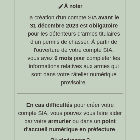
À noter
edit
la création d'un compte SIA
avant le
31 décembre 2023
est
obligatoire
pour les détenteurs d’armes titulaires
d’un permis de chasser. À partir de
l'ouverture de votre compte SIA,
vous avez
6 mois
pour compléter les
informations relatives aux armes qui
sont dans votre râtelier numérique
provisoire.
En cas difficultés
pour créer votre
compte SIA, vous pouvez vous faire aider
par votre
armurier
ou dans un
point
d'accueil numérique en préfecture
.