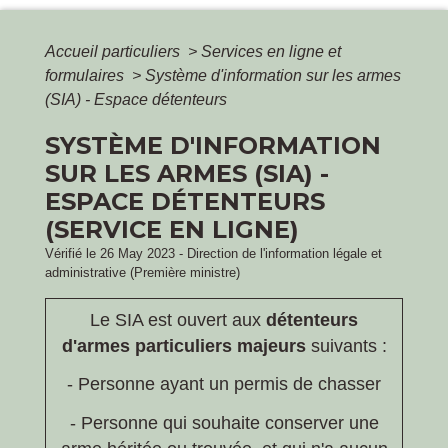
Accueil particuliers
>
Services en ligne et
formulaires
>
Système d'information sur les armes
(SIA) - Espace détenteurs
SYSTÈME D'INFORMATION
SUR LES ARMES (SIA) -
ESPACE DÉTENTEURS
(SERVICE EN LIGNE)
Vérifié le 26 May 2023 - Direction de l'information légale et
administrative (Première ministre)
Le SIA est ouvert aux
détenteurs
d'armes particuliers majeurs
suivants :
- Personne ayant un permis de chasser
- Personne qui souhaite conserver une