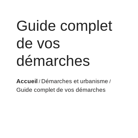
Guide complet
de vos
démarches
Accueil
Démarches et urbanisme
/
/
Guide complet de vos démarches