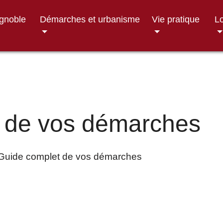
ignoble
Démarches et urbanisme
Vie pratique
Lo
 de vos démarches
Guide complet de vos démarches