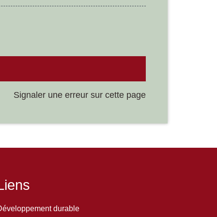
Signaler une erreur sur cette page
Liens
Développement durable