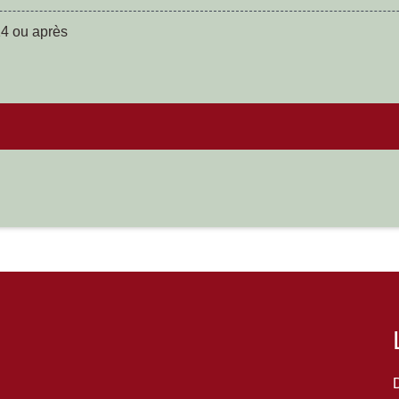
14 ou après