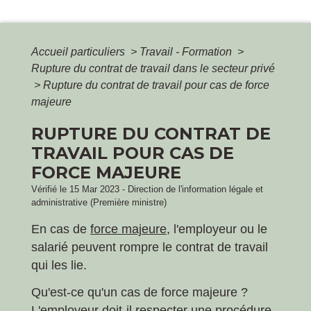
Accueil particuliers
>
Travail - Formation
>
Rupture du contrat de travail dans le secteur privé
>
Rupture du contrat de travail pour cas de force
majeure
RUPTURE DU CONTRAT DE
TRAVAIL POUR CAS DE
FORCE MAJEURE
Vérifié le 15 Mar 2023 - Direction de l'information légale et
administrative (Première ministre)
En cas de
force majeure
, l'employeur ou le
salarié peuvent rompre le contrat de travail
qui les lie.
Qu'est-ce qu'un cas de force majeure ?
L'employeur doit-il respecter une procédure