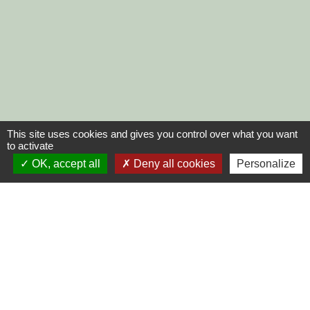
This site uses cookies and gives you control over what you want
to activate
OK, accept all
Deny all cookies
Personalize