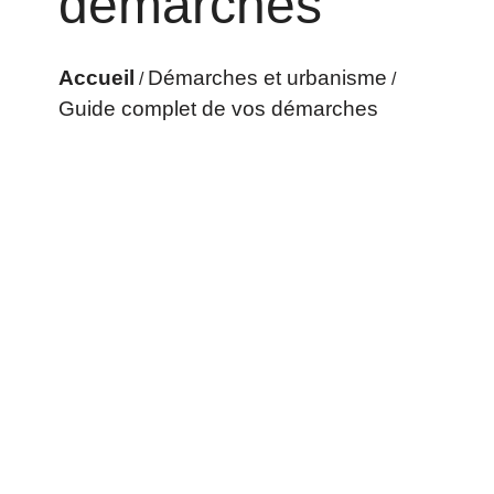
démarches
Accueil
Démarches et urbanisme
/
/
Guide complet de vos démarches