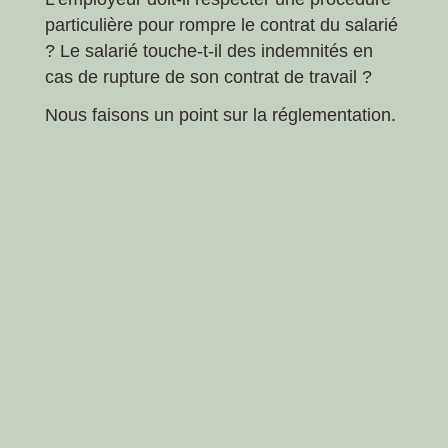
particulière pour rompre le contrat du salarié
? Le salarié touche-t-il des indemnités en
cas de rupture de son contrat de travail ?
Nous faisons un point sur la réglementation.