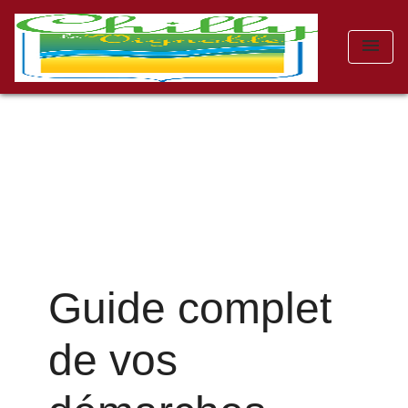
menu
Guide complet
de vos