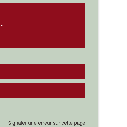
Signaler une erreur sur cette page