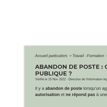
Accueil particuliers
>
Travail - Formation
ABANDON DE POSTE : 
PUBLIQUE ?
Vérifié le 15 Nov 2022 - Direction de l'information lé
Il y a
abandon de poste
lorsqu’un ag
autorisation
et
ne répond pas
à un