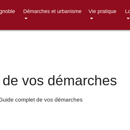
ignoble
Démarches et urbanisme
Vie pratique
Lo
 de vos démarches
Guide complet de vos démarches