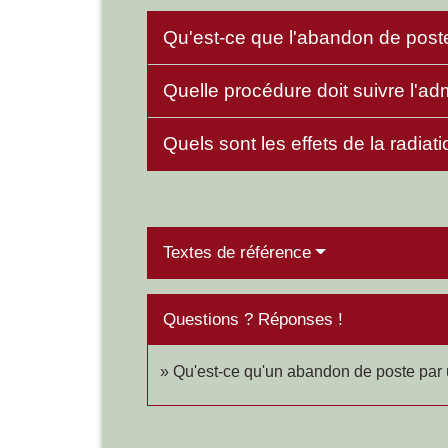
Qu'est-ce que l'abandon de post
Quelle procédure doit suivre l'ad
Quels sont les effets de la radiat
Textes de référence
Questions ? Réponses !
Qu'est-ce qu'un abandon de poste par u